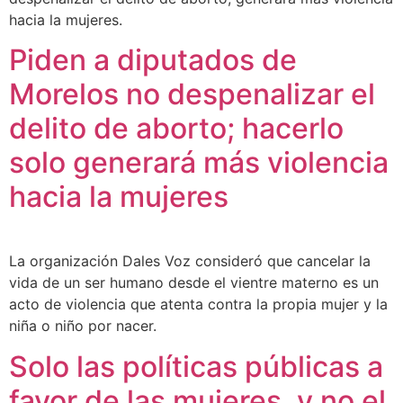
hacia la mujeres.
Piden a diputados de
Morelos no despenalizar el
delito de aborto; hacerlo
solo generará más violencia
hacia la mujeres
La organización Dales Voz consideró que cancelar la
vida de un ser humano desde el vientre materno es un
acto de violencia que atenta contra la propia mujer y la
niña o niño por nacer.
Solo las políticas públicas a
favor de las mujeres, y no el