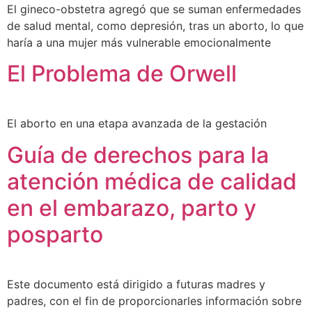
El gineco-obstetra agregó que se suman enfermedades
de salud mental, como depresión, tras un aborto, lo que
haría a una mujer más vulnerable emocionalmente
El Problema de Orwell
El aborto en una etapa avanzada de la gestación
Guía de derechos para la
atención médica de calidad
en el embarazo, parto y
posparto
Este documento está dirigido a futuras madres y
padres, con el fin de proporcionarles información sobre