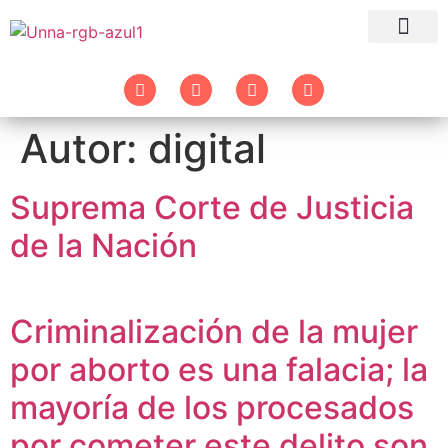
Autor:
digital
Suprema Corte de Justicia
de la Nación
Criminalización de la mujer
por aborto es una falacia; la
mayoría de los procesados
por cometer este delito son