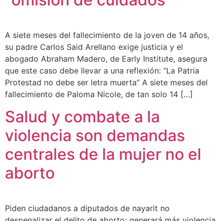
A siete meses del fallecimiento de la joven de 14 años,
su padre Carlos Said Arellano exige justicia y el
abogado Abraham Madero, de Early Institute, asegura
que este caso debe llevar a una reflexión: “La Patria
Protestad no debe ser letra muerta” A siete meses del
fallecimiento de Paloma Nicole, de tan solo 14 […]
Salud y combate a la
violencia son demandas
centrales de la mujer no el
aborto
Piden ciudadanos a diputados de nayarit no
despenalizar el delito de aborto; generará más violencia