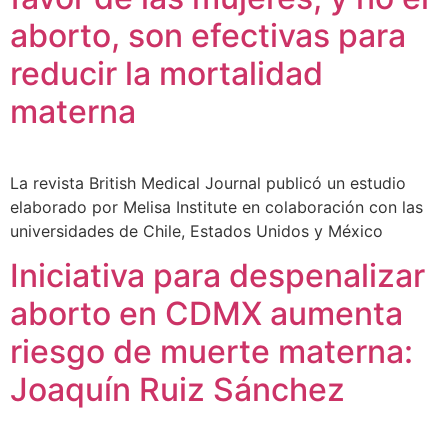
aborto, son efectivas para
reducir la mortalidad
materna
La revista British Medical Journal publicó un estudio
elaborado por Melisa Institute en colaboración con las
universidades de Chile, Estados Unidos y México
Iniciativa para despenalizar
aborto en CDMX aumenta
riesgo de muerte materna:
Joaquín Ruiz Sánchez