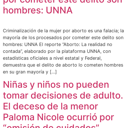
hombres: UNNA
Criminalización de la mujer por aborto es una falacia; la
mayoría de los procesados por cometer este delito son
hombres: UNNA El reporte “Aborto: La realidad no
contada”, elaborado por la plataforma UNNA, con
estadísticas oficiales a nivel estatal y Federal,
demuestra que el delito de aborto lo cometen hombres
en su gran mayoría y […]
Niñas y niños no pueden
tomar decisiones de adulto.
El deceso de la menor
Paloma Nicole ocurrió por
“omisión de cuidados”