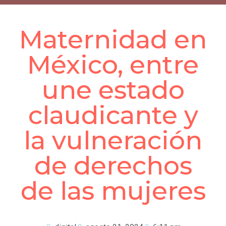
Maternidad en
México, entre
une estado
claudicante y
la vulneración
de derechos
de las mujeres