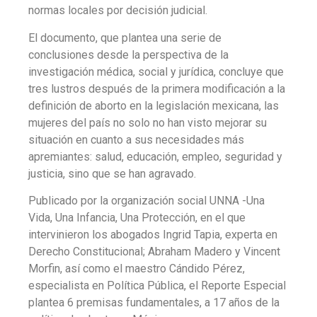
normas locales por decisión judicial.
El documento, que plantea una serie de
conclusiones desde la perspectiva de la
investigación médica, social y jurídica, concluye que
tres lustros después de la primera modificación a la
definición de aborto en la legislación mexicana, las
mujeres del país no solo no han visto mejorar su
situación en cuanto a sus necesidades más
apremiantes: salud, educación, empleo, seguridad y
justicia, sino que se han agravado.
Publicado por la organización social UNNA -Una
Vida, Una Infancia, Una Protección, en el que
intervinieron los abogados Ingrid Tapia, experta en
Derecho Constitucional; Abraham Madero y Vincent
Morfin, así como el maestro Cándido Pérez,
especialista en Política Pública, el Reporte Especial
plantea 6 premisas fundamentales, a 17 años de la