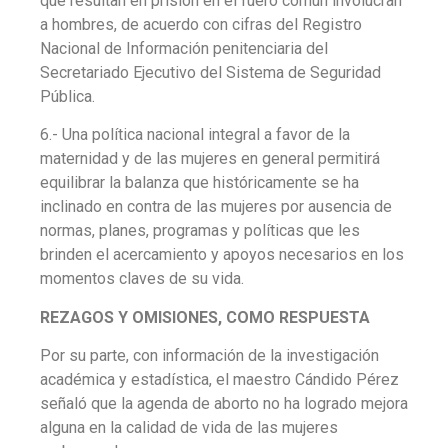
que resultan en prisión en el fuero común involucran
a hombres, de acuerdo con cifras del Registro
Nacional de Información penitenciaria del
Secretariado Ejecutivo del Sistema de Seguridad
Pública.
6.- Una política nacional integral a favor de la
maternidad y de las mujeres en general permitirá
equilibrar la balanza que históricamente se ha
inclinado en contra de las mujeres por ausencia de
normas, planes, programas y políticas que les
brinden el acercamiento y apoyos necesarios en los
momentos claves de su vida.
REZAGOS Y OMISIONES, COMO RESPUESTA
Por su parte, con información de la investigación
académica y estadística, el maestro Cándido Pérez
señaló que la agenda de aborto no ha logrado mejora
alguna en la calidad de vida de las mujeres