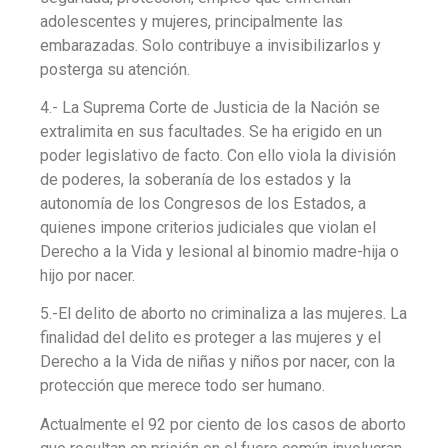
adolescentes y mujeres, principalmente las
embarazadas. Solo contribuye a invisibilizarlos y
posterga su atención.
4.- La Suprema Corte de Justicia de la Nación se
extralimita en sus facultades. Se ha erigido en un
poder legislativo de facto. Con ello viola la división
de poderes, la soberanía de los estados y la
autonomía de los Congresos de los Estados, a
quienes impone criterios judiciales que violan el
Derecho a la Vida y lesional al binomio madre-hija o
hijo por nacer.
5.-El delito de aborto no criminaliza a las mujeres. La
finalidad del delito es proteger a las mujeres y el
Derecho a la Vida de niñas y niños por nacer, con la
protección que merece todo ser humano.
Actualmente el 92 por ciento de los casos de aborto