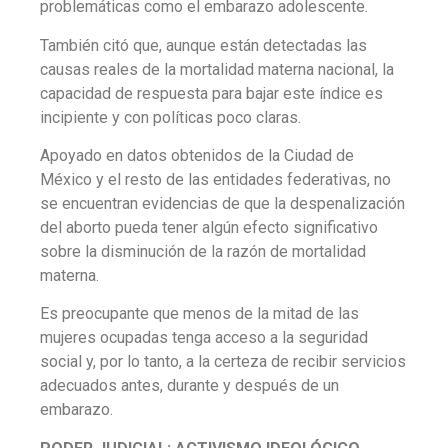
problemáticas como el embarazo adolescente.
También citó que, aunque están detectadas las
causas reales de la mortalidad materna nacional, la
capacidad de respuesta para bajar este índice es
incipiente y con políticas poco claras.
Apoyado en datos obtenidos de la Ciudad de
México y el resto de las entidades federativas, no
se encuentran evidencias de que la despenalización
del aborto pueda tener algún efecto significativo
sobre la disminución de la razón de mortalidad
materna.
Es preocupante que menos de la mitad de las
mujeres ocupadas tenga acceso a la seguridad
social y, por lo tanto, a la certeza de recibir servicios
adecuados antes, durante y después de un
embarazo.