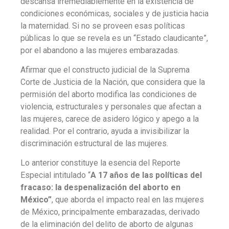
descansa irremediablemente en la existencia de
condiciones económicas, sociales y de justicia hacia
la maternidad. Si no se proveen esas políticas
públicas lo que se revela es un “Estado claudicante”,
por el abandono a las mujeres embarazadas.
Afirmar que el constructo judicial de la Suprema
Corte de Justicia de la Nación, que considera que la
permisión del aborto modifica las condiciones de
violencia, estructurales y personales que afectan a
las mujeres, carece de asidero lógico y apego a la
realidad. Por el contrario, ayuda a invisibilizar la
discriminación estructural de las mujeres.
Lo anterior constituye la esencia del Reporte
Especial intitulado “
A 17 años de las políticas del
fracaso: la despenalización del aborto en
México”
, que aborda el impacto real en las mujeres
de México, principalmente embarazadas, derivado
de la eliminación del delito de aborto de algunas