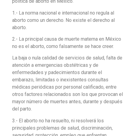
política de aborto en México.
1.- La norma nacional e internacional no regula al
aborto como un derecho. No existe el derecho al
aborto.
2.- La principal causa de muerte materna en México
no es el aborto, como falsamente se hace creer.
La baja o nula calidad de servicios de salud, falta de
atención a emergencias obstétricas y de
enfermedades y padecimientos durante el
embarazo, limitadas o inexistentes consultas
médicas periódicas por personal calificado, entre
otros factores relacionados son los que provocan el
mayor número de muertes antes, durante y después
del parto.
3.- El aborto no ha resuelto, ni resolverá los
principales problemas de salud, discriminación,
seguridad, protección, empleo que enfrentan