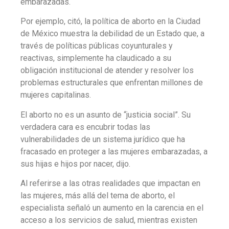
embarazadas.
Por ejemplo, citó, la política de aborto en la Ciudad
de México muestra la debilidad de un Estado que, a
través de políticas públicas coyunturales y
reactivas, simplemente ha claudicado a su
obligación institucional de atender y resolver los
problemas estructurales que enfrentan millones de
mujeres capitalinas.
El aborto no es un asunto de “justicia social”. Su
verdadera cara es encubrir todas las
vulnerabilidades de un sistema jurídico que ha
fracasado en proteger a las mujeres embarazadas, a
sus hijas e hijos por nacer, dijo.
Al referirse a las otras realidades que impactan en
las mujeres, más allá del tema de aborto, el
especialista señaló un aumento en la carencia en el
acceso a los servicios de salud, mientras existen