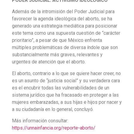
PODER JUDICIAL: ACTIVISMO IDEOLÓGICO
Además de la intromisión del Poder Judicial para
favorecer la agenda ideológica del aborto, se ha
generado una estrategia mediática para posicionar
este tema como una supuesta cuestión de “carácter
prioritario”, a pesar de que México enfrenta
múltiples problemáticas de diversa índole que son
substancialmente más graves, relevantes y
urgentes de atención que el aborto.
El aborto, contrario a lo que se quiere hacer creer, no
es un asunto de “justicia social” y su verdadera cara
es el encubrir todas las vulnerabilidades de un
sistema jurídico que ha fracasado en proteger a las
mujeres embarazadas, a sus hijas e hijos por nacer y
a su ciudadanía en lo general, concluyó.
Más información consultar:
https://unnainfancia.org/reporte-aborto/