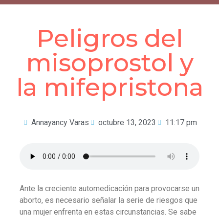
Peligros del
misoprostol y
la mifepristona
Annayancy Varas
octubre 13, 2023
11:17 pm
Ante la creciente automedicación para provocarse un
aborto, es necesario señalar la serie de riesgos que
una mujer enfrenta en estas circunstancias. Se sabe