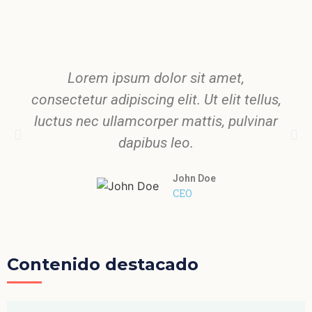
Lorem ipsum dolor sit amet,
consectetur adipiscing elit. Ut elit tellus,
luctus nec ullamcorper mattis, pulvinar
dapibus leo.
John Doe
CEO
Contenido destacado