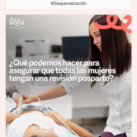
#Despenalización