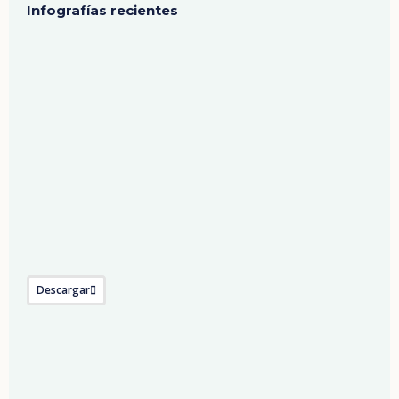
Infografías recientes
Descargar