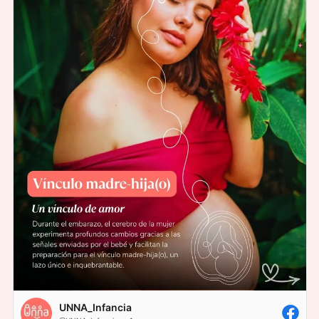
UNNA_Infancia