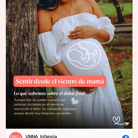
UNNA_Infancia