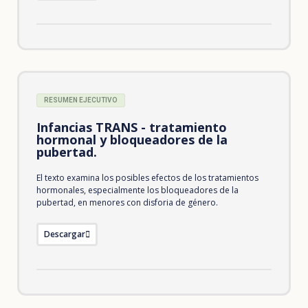
RESUMEN EJECUTIVO
Infancias TRANS - tratamiento
hormonal y bloqueadores de la
pubertad.
El texto examina los posibles efectos de los tratamientos
hormonales, especialmente los bloqueadores de la
pubertad, en menores con disforia de género.
Descargar