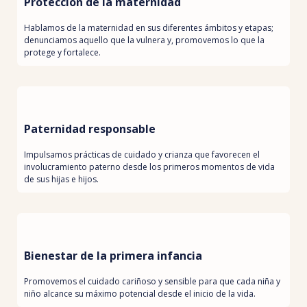
Protección de la maternidad
Hablamos de la maternidad en sus diferentes ámbitos y etapas;
denunciamos aquello que la vulnera y, promovemos lo que la
protege y fortalece.
Paternidad responsable
Impulsamos prácticas de cuidado y crianza que favorecen el
involucramiento paterno desde los primeros momentos de vida
de sus hijas e hijos.
Bienestar de la primera infancia
Promovemos el cuidado cariñoso y sensible para que cada niña y
niño alcance su máximo potencial desde el inicio de la vida.