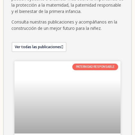
la protección a la maternidad, la paternidad responsable
y el bienestar de la primera infancia.
Consulta nuestras publicaciones y acompáñanos en la
construcción de un mejor futuro para la niñez.
Ver todas las publicaciones
PATERNIDAD RESPONSABLE