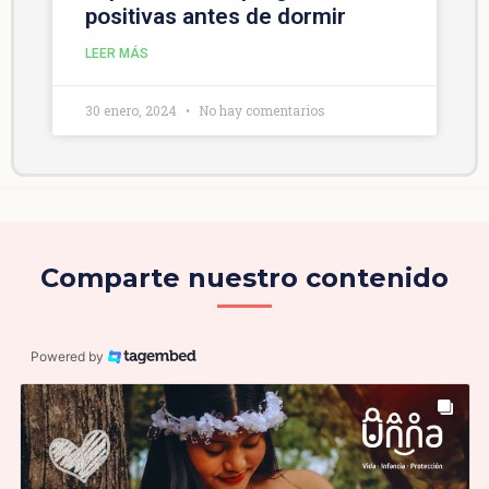
positivas antes de dormir
LEER MÁS
30 enero, 2024
No hay comentarios
Comparte nuestro contenido
Powered by