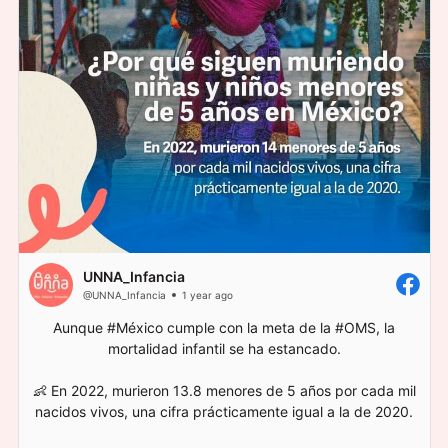
UNNA_Infancia
@UNNA_Infancia
1 year ago
Aunque #México cumple con la meta de la #OMS, la
mortalidad infantil se ha estancado.
👶 En 2022, murieron 13.8 menores de 5 años por cada mil
nacidos vivos, una cifra prácticamente igual a la de 2020.