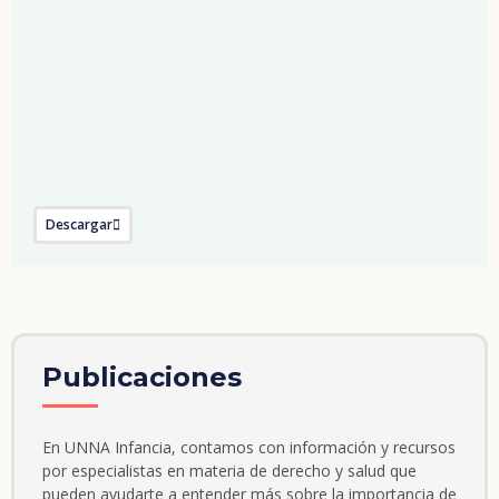
Descargar
Publicaciones
En UNNA Infancia, contamos con información y recursos
por especialistas en materia de derecho y salud que
pueden ayudarte a entender más sobre la importancia de