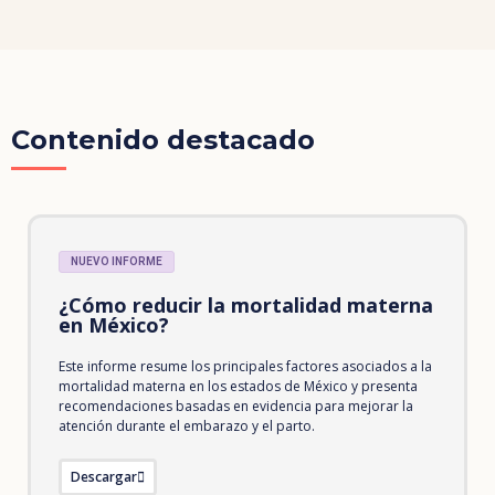
Contenido destacado
NUEVO INFORME
¿Cómo reducir la mortalidad materna
en México?
Este informe resume los principales factores asociados a la
mortalidad materna en los estados de México y presenta
recomendaciones basadas en evidencia para mejorar la
atención durante el embarazo y el parto.
Descargar