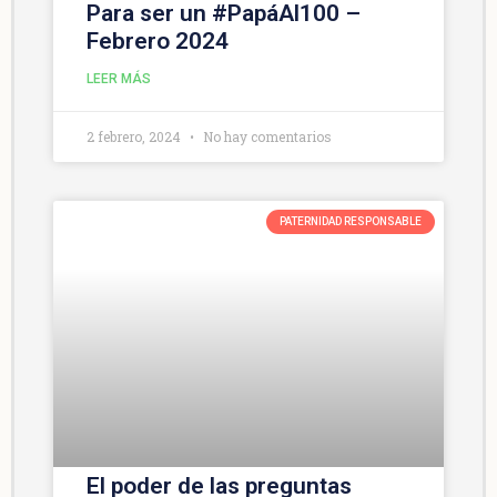
Para ser un #PapáAl100 –
Febrero 2024
LEER MÁS
2 febrero, 2024
No hay comentarios
PATERNIDAD RESPONSABLE
El poder de las preguntas